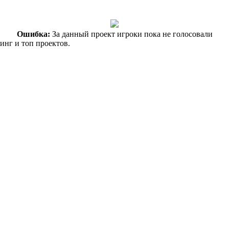
Ошибка:
За данный проект игроки пока не голосовали
инг и топ проектов.