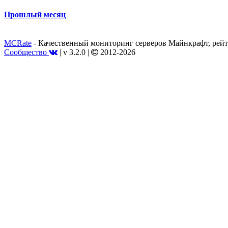
Прошлый месяц
MCRate
- Качественный мониторинг серверов Майнкрафт, рейт
Сообщество
|
v 3.2.0
|
2012-2026