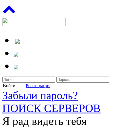
Войти
Регистрация
Забыли пароль?
ПОИСК СЕРВЕРОВ
Я рад видеть тебя