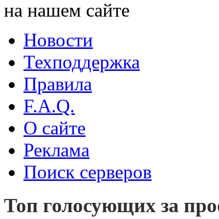
на нашем сайте
Новости
Техподдержка
Правила
F.A.Q.
О сайте
Реклама
Поиск серверов
Топ голосующих за пр