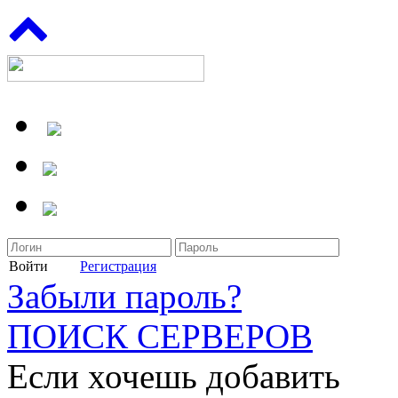
Войти
Регистрация
Забыли пароль?
ПОИСК СЕРВЕРОВ
Если хочешь добавить