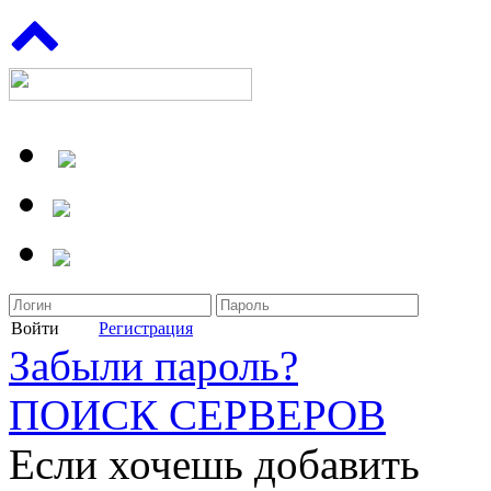
Войти
Регистрация
Забыли пароль?
ПОИСК СЕРВЕРОВ
Если хочешь добавить