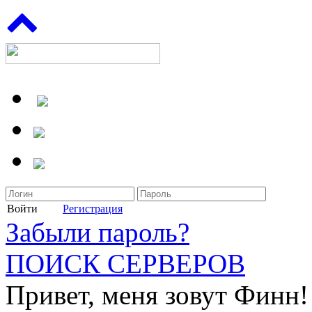
Войти
Регистрация
Забыли пароль?
ПОИСК СЕРВЕРОВ
Привет, меня зовут Финн!