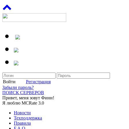
Войти
Регистрация
Забыли пароль?
ПОИСК СЕРВЕРОВ
Привет, меня зовут Финн!
Я люблю MCRate 3.0
Новости
Техподдержка
Правила
F.A.Q.