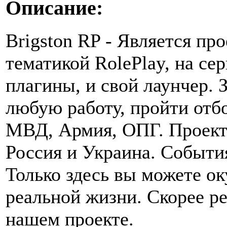
Описание:
Brigston RP - Является про
тематикой RolePlay, на се
плагины, и свой лаунчер. 
любую работу, пройти отбо
МВД, Армия, ОПГ. Проект 
Россия и Украина. События
Только здесь вы можете о
реальной жизни. Скорее ре
нашем проекте.