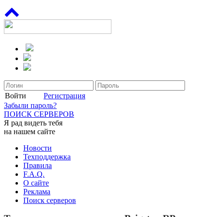
Войти
Регистрация
Забыли пароль?
ПОИСК СЕРВЕРОВ
Я рад видеть тебя
на нашем сайте
Новости
Техподдержка
Правила
F.A.Q.
О сайте
Реклама
Поиск серверов