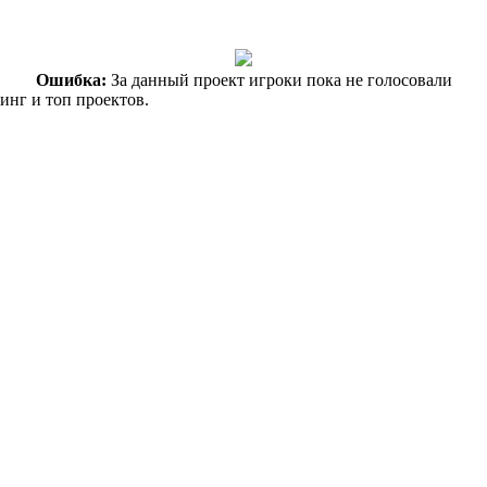
Ошибка:
За данный проект игроки пока не голосовали
инг и топ проектов.