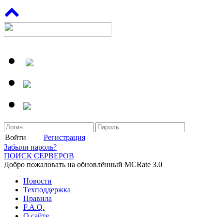
Войти
Регистрация
Забыли пароль?
ПОИСК СЕРВЕРОВ
Добро пожаловать на обновлённый MCRate 3.0
Новости
Техподдержка
Правила
F.A.Q.
О сайте