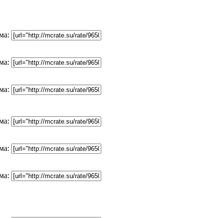
ма:
ма:
ма:
ма:
ма:
ма: