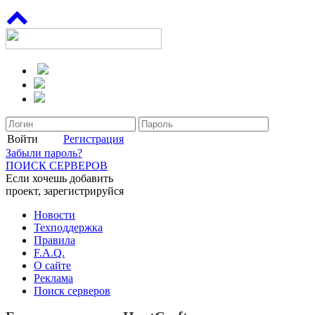
Войти
Регистрация
Забыли пароль?
ПОИСК СЕРВЕРОВ
Если хочешь добавить
проект, зарегистрируйся
Новости
Техподдержка
Правила
F.A.Q.
О сайте
Реклама
Поиск серверов