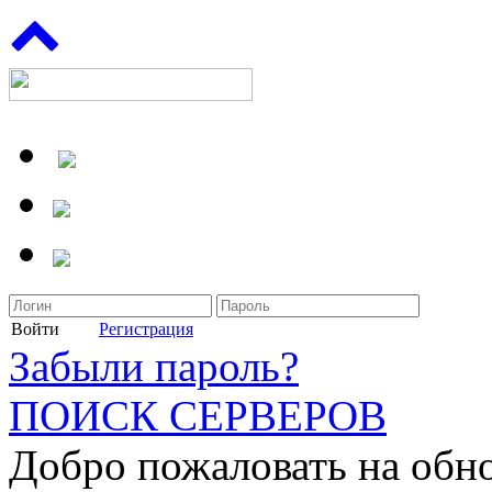
Войти
Регистрация
Забыли пароль?
ПОИСК СЕРВЕРОВ
Добро пожаловать на обн