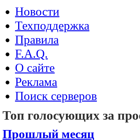
Новости
Техподдержка
Правила
F.A.Q.
О сайте
Реклама
Поиск серверов
Топ голосующих за п
Прошлый месяц