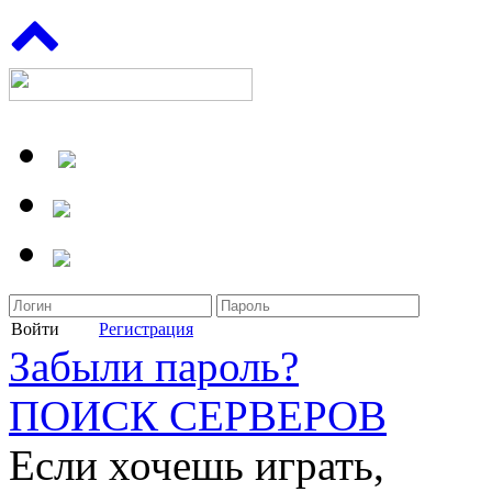
Войти
Регистрация
Забыли пароль?
ПОИСК СЕРВЕРОВ
Если хочешь играть,