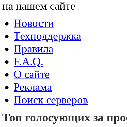
на нашем сайте
Новости
Техподдержка
Правила
F.A.Q.
О сайте
Реклама
Поиск серверов
Топ голосующих за прое