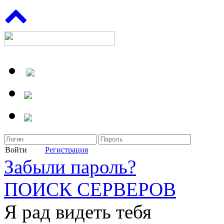
Войти
Регистрация
Забыли пароль?
ПОИСК СЕРВЕРОВ
Я рад видеть тебя