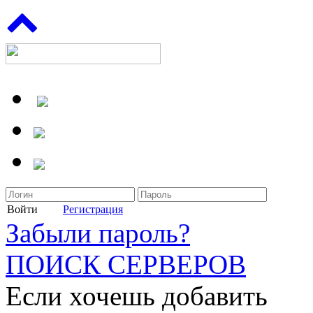
Войти
Регистрация
Забыли пароль?
ПОИСК СЕРВЕРОВ
Если хочешь добавить