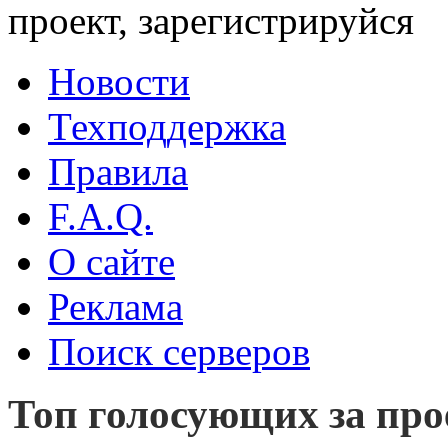
проект, зарегистрируйся
Новости
Техподдержка
Правила
F.A.Q.
О сайте
Реклама
Поиск серверов
Топ голосующих за пр