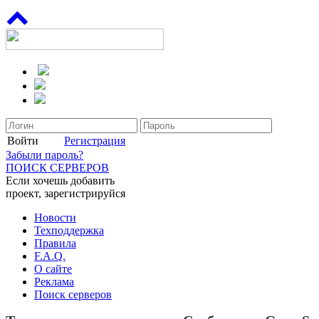
Войти
Регистрация
Забыли пароль?
ПОИСК СЕРВЕРОВ
Если хочешь добавить
проект, зарегистрируйся
Новости
Техподдержка
Правила
F.A.Q.
О сайте
Реклама
Поиск серверов