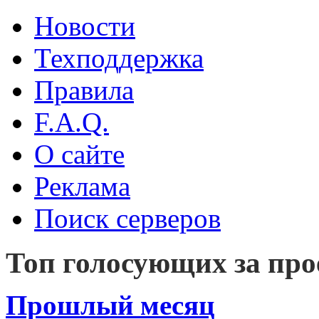
Новости
Техподдержка
Правила
F.A.Q.
О сайте
Реклама
Поиск серверов
Топ голосующих за пр
Прошлый месяц