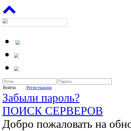
Войти
Регистрация
Забыли пароль?
ПОИСК СЕРВЕРОВ
Добро пожаловать на обн