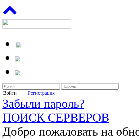
Войти
Регистрация
Забыли пароль?
ПОИСК СЕРВЕРОВ
Добро пожаловать на обн