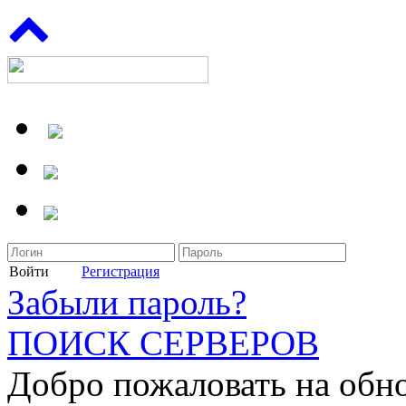
Войти
Регистрация
Забыли пароль?
ПОИСК СЕРВЕРОВ
Добро пожаловать на обн