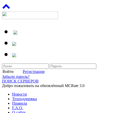
Войти
Регистрация
Забыли пароль?
ПОИСК СЕРВЕРОВ
Добро пожаловать на обновлённый MCRate 3.0
Новости
Техподдержка
Правила
F.A.Q.
О сайте