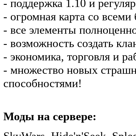
- поддержка 1.10 и регуля
- огромная карта со всеми
- все элементы полноце
- возможность создать кла
- экономика, торговля и ра
- множество новых страш
способностями!
Моды на сервере: