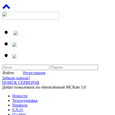
Войти
Регистрация
Забыли пароль?
ПОИСК СЕРВЕРОВ
Добро пожаловать на обновлённый MCRate 3.0
Новости
Техподдержка
Правила
F.A.Q.
О сайте