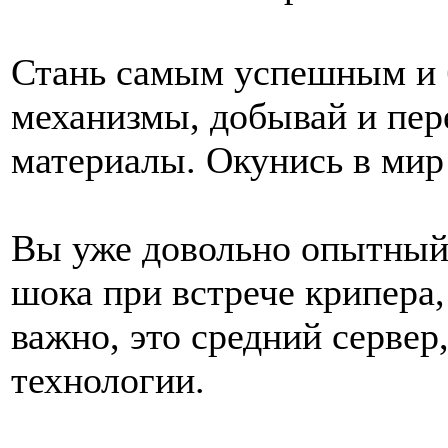
Стань самым успешным и 
механизмы, добывай и пер
материалы. Окунись в мир
Вы уже довольно опытный 
шока при встрече крипера,
важно, это средний сервер
технологии.