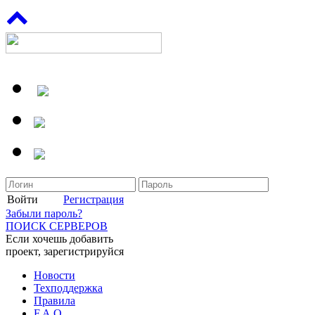
Войти
Регистрация
Забыли пароль?
ПОИСК СЕРВЕРОВ
Если хочешь добавить
проект, зарегистрируйся
Новости
Техподдержка
Правила
F.A.Q.