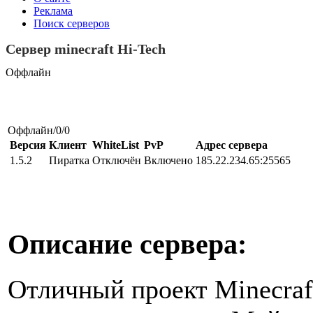
Реклама
Поиск серверов
Сервер minecraft Hi-Tech
Оффлайн
Оффлайн/0/0
Версия
Клиент
WhiteList
PvP
Адрес сервера
1.5.2
Пиратка
Отключён
Включено
185.22.234.65:25565
Описание сервера:
Отличный проект Minecraft