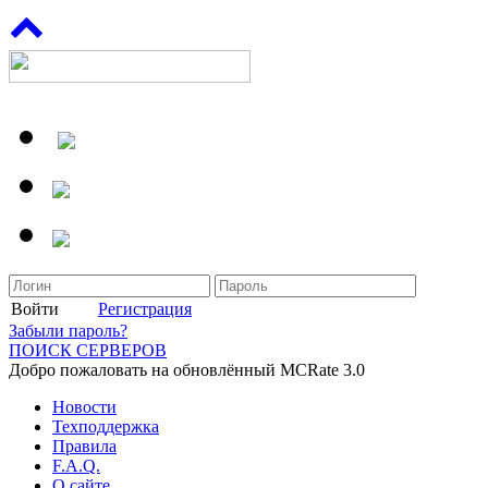
Войти
Регистрация
Забыли пароль?
ПОИСК СЕРВЕРОВ
Добро пожаловать на обновлённый MCRate 3.0
Новости
Техподдержка
Правила
F.A.Q.
О сайте