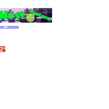
нг сервера