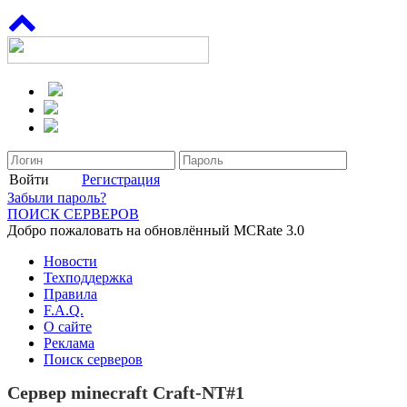
Войти
Регистрация
Забыли пароль?
ПОИСК СЕРВЕРОВ
Добро пожаловать на обновлённый MCRate 3.0
Новости
Техподдержка
Правила
F.A.Q.
О сайте
Реклама
Поиск серверов
Сервер minecraft Craft-NT#1