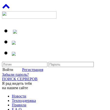
Войти
Регистрация
Забыли пароль?
ПОИСК СЕРВЕРОВ
Я рад видеть тебя
на нашем сайте
Новости
Техподдержка
Правила
F.A.Q.