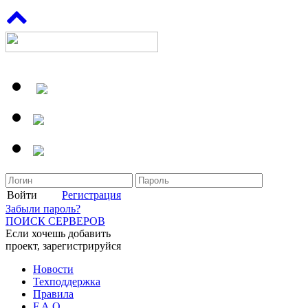
Войти
Регистрация
Забыли пароль?
ПОИСК СЕРВЕРОВ
Если хочешь добавить
проект, зарегистрируйся
Новости
Техподдержка
Правила
F.A.Q.