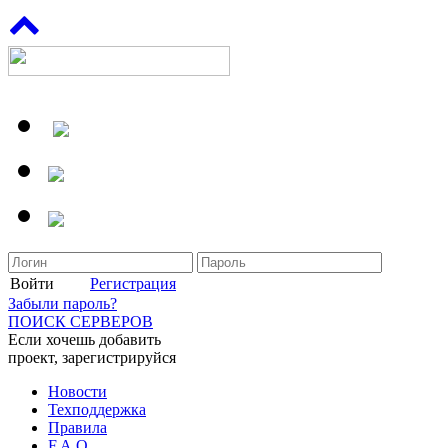
Войти
Регистрация
Забыли пароль?
ПОИСК СЕРВЕРОВ
Если хочешь добавить
проект, зарегистрируйся
Новости
Техподдержка
Правила
F.A.Q.