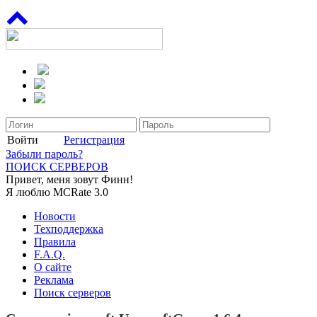
Войти
Регистрация
Забыли пароль?
ПОИСК СЕРВЕРОВ
Привет, меня зовут Финн!
Я люблю MCRate 3.0
Новости
Техподдержка
Правила
F.A.Q.
О сайте
Реклама
Поиск серверов