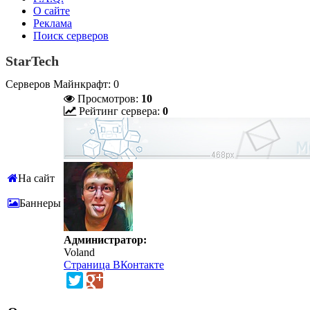
О сайте
Реклама
Поиск серверов
StarTech
Серверов Майнкрафт: 0
Просмотров:
10
Рейтинг сервера:
0
На сайт
Баннеры
Администратор:
Voland
Страница ВКонтакте