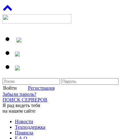
Войти
Регистрация
Забыли пароль?
ПОИСК СЕРВЕРОВ
Я рад видеть тебя
на нашем сайте
Новости
Техподдержка
Правила
F.A.Q.