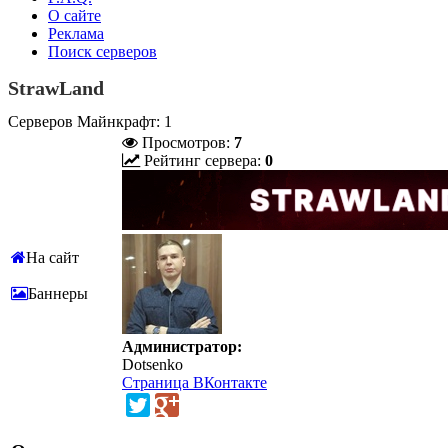
О сайте
Реклама
Поиск серверов
StrawLand
Серверов Майнкрафт: 1
Просмотров:
7
Рейтинг сервера:
0
На сайт
Баннеры
Администратор:
Dotsenko
Страница ВКонтакте