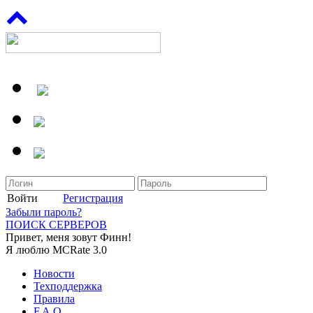
Войти
Регистрация
Забыли пароль?
ПОИСК СЕРВЕРОВ
Привет, меня зовут Финн!
Я люблю MCRate 3.0
Новости
Техподдержка
Правила
F.A.Q.