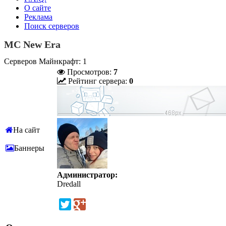
О сайте
Реклама
Поиск серверов
MC New Era
Серверов Майнкрафт: 1
Просмотров:
7
Рейтинг сервера:
0
На сайт
Баннеры
Администратор:
Dredall