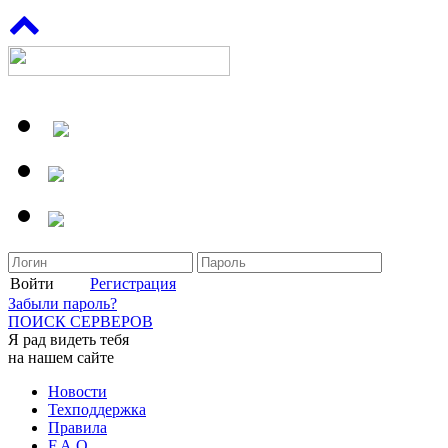
Войти
Регистрация
Забыли пароль?
ПОИСК СЕРВЕРОВ
Я рад видеть тебя
на нашем сайте
Новости
Техподдержка
Правила
F.A.Q.