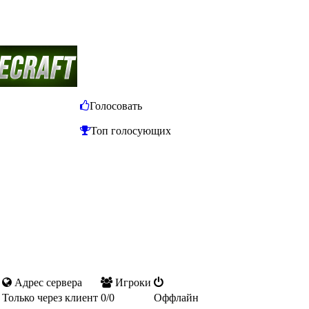
Голосовать
Топ голосующих
Адрес сервера
Игроки
Только через клиент
0/0
Оффлайн