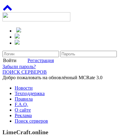
Войти
Регистрация
Забыли пароль?
ПОИСК СЕРВЕРОВ
Добро пожаловать на обновлённый MCRate 3.0
Новости
Техподдержка
Правила
F.A.Q.
О сайте
Реклама
Поиск серверов
LimeCraft.online