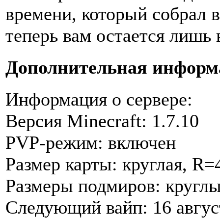
времени, который собрал 
теперь вам остается лишь 
Дополнительная информ
Информация о сервере:
Версия Minecraft: 1.7.10
PVP-режим: включен
Размер карты: круглая, R=
Размеры подмиров: круглы
Следующий вайп: 16 авгус