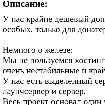
Описание:
У нас крайне дешевый дон
особых, только для донате
Немного о железе:
Мы не пользуемся хостинго
очень нестабильные и кра
У нас есть выделенный сер
лаунчсервер и сервер.
Весь проект основал один