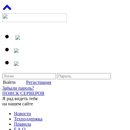
Войти
Регистрация
Забыли пароль?
ПОИСК СЕРВЕРОВ
Я рад видеть тебя
на нашем сайте
Новости
Техподдержка
Правила
F.A.Q.