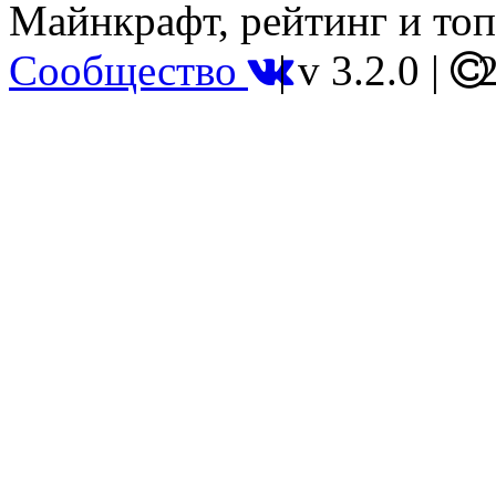
Майнкрафт, рейтинг и топ
Сообщество
|
v 3.2.0
|
2