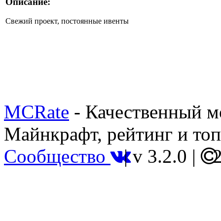
Описание:
Свежий проект, постоянные ивенты
MCRate
- Качественный м
Майнкрафт, рейтинг и топ
Сообщество
|
v 3.2.0
|
2