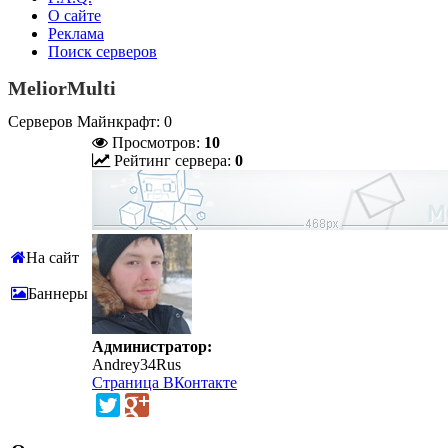
О сайте
Реклама
Поиск серверов
MeliorMulti
Серверов Майнкрафт: 0
Просмотров:
10
Рейтинг сервера:
0
На сайт
Баннеры
Администратор:
Andrey34Rus
Страница ВКонтакте