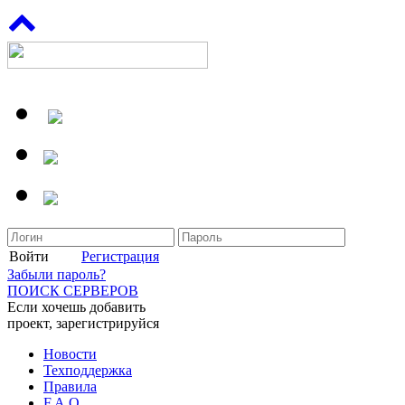
Войти
Регистрация
Забыли пароль?
ПОИСК СЕРВЕРОВ
Если хочешь добавить
проект, зарегистрируйся
Новости
Техподдержка
Правила
F.A.Q.