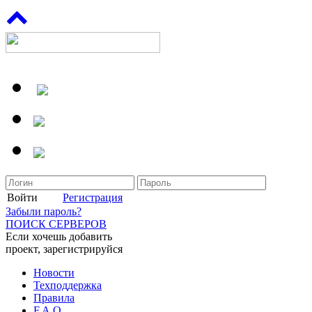
Войти
Регистрация
Забыли пароль?
ПОИСК СЕРВЕРОВ
Если хочешь добавить
проект, зарегистрируйся
Новости
Техподдержка
Правила
F.A.Q.