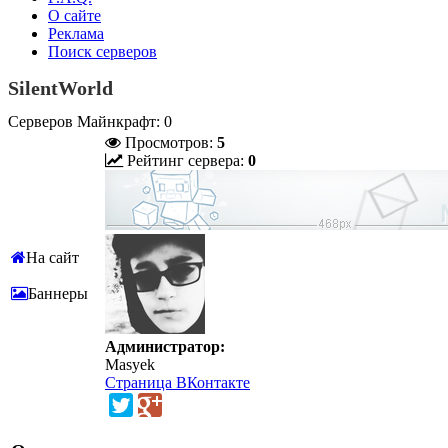
О сайте
Реклама
Поиск серверов
SilentWorld
Серверов Майнкрафт: 0
Просмотров:
5
Рейтинг сервера:
0
На сайт
Баннеры
Администратор:
Masyek
Страница ВКонтакте