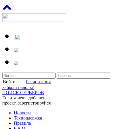
Войти
Регистрация
Забыли пароль?
ПОИСК СЕРВЕРОВ
Если хочешь добавить
проект, зарегистрируйся
Новости
Техподдержка
Правила
F.A.Q.