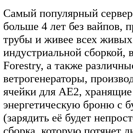
Самый популярный сервер 
больше 4 лет без вайпов, 
трубы и живее всех живых 
индустриальной сборкой, 
Forestry, а также различн
ветрогенераторы, произво
ячейки для AE2, хранящие
энергетическую броню с 
(зарядить её будет непрос
сборка, которую потянет 