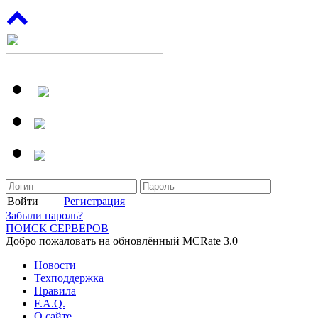
Войти
Регистрация
Забыли пароль?
ПОИСК СЕРВЕРОВ
Добро пожаловать на обновлённый MCRate 3.0
Новости
Техподдержка
Правила
F.A.Q.
О сайте