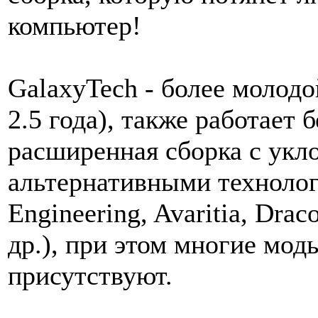
компьютер!
GalaxyTech - более молодо
2.5 года), также работает 
расширенная сборка с укл
альтернативными техноло
Engineering, Avaritia, Drac
др.), при этом многие мод
присутствуют.