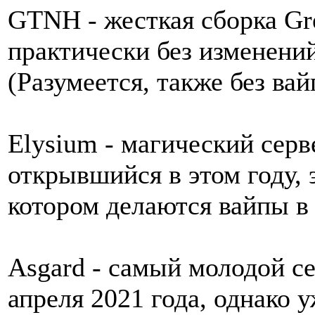
GTNH - жесткая сборка Gr
практически без изменений
(Разумеется, также без вай
Elysium - магический серве
открывшийся в этом году, 
котором делаются вайпы в
Asgard - самый молодой се
апреля 2021 года, однако 