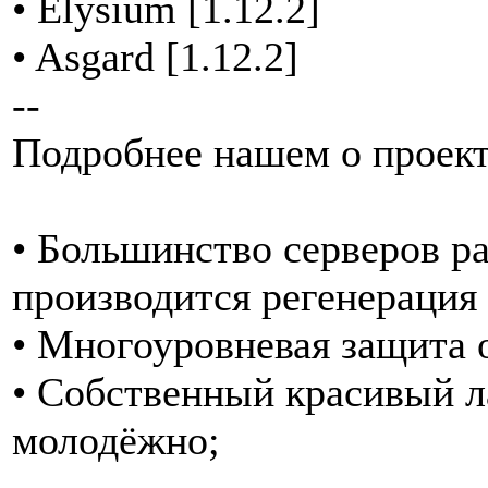
• Elysium [1.12.2]
• Asgard [1.12.2]
--
Подробнее нашем о проект
• Большинство серверов ра
производится регенерация
• Многоуровневая защита 
• Собственный красивый ла
молодёжно;