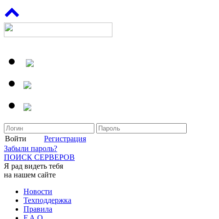
Войти
Регистрация
Забыли пароль?
ПОИСК СЕРВЕРОВ
Я рад видеть тебя
на нашем сайте
Новости
Техподдержка
Правила
F.A.Q.