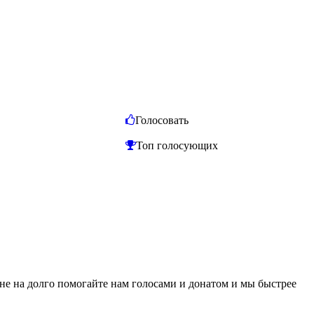
Голосовать
Топ голосующих
 не на долго помогайте нам голосами и донатом и мы быстрее