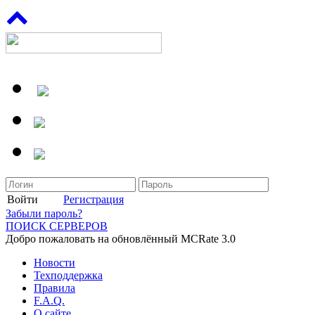
Войти
Регистрация
Забыли пароль?
ПОИСК СЕРВЕРОВ
Добро пожаловать на обновлённый MCRate 3.0
Новости
Техподдержка
Правила
F.A.Q.
О сайте