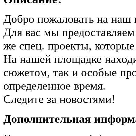
Добро пожаловать на наш 
Для вас мы предоставляем 
же спец. проекты, которые
На нашей площадке находи
сюжетом, так и особые пр
определенное время.
Следите за новостями!
Дополнительная информ