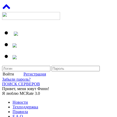
Войти
Регистрация
Забыли пароль?
ПОИСК СЕРВЕРОВ
Привет, меня зовут Финн!
Я люблю MCRate 3.0
Новости
Техподдержка
Правила
F.A.Q.