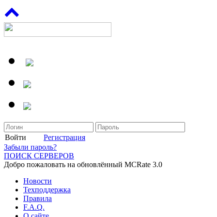
Войти
Регистрация
Забыли пароль?
ПОИСК СЕРВЕРОВ
Добро пожаловать на обновлённый MCRate 3.0
Новости
Техподдержка
Правила
F.A.Q.
О сайте