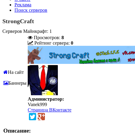
Реклама
Поиск серверов
StrongCraft
Серверов Майнкрафт: 1
Просмотров:
8
Рейтинг сервера:
0
На сайт
Баннеры
Администратор:
Vanek999
Страница ВКонтакте
Описание: