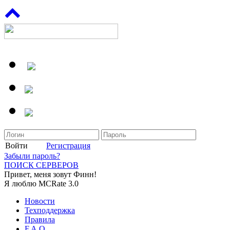
Войти
Регистрация
Забыли пароль?
ПОИСК СЕРВЕРОВ
Привет, меня зовут Финн!
Я люблю MCRate 3.0
Новости
Техподдержка
Правила
F.A.Q.