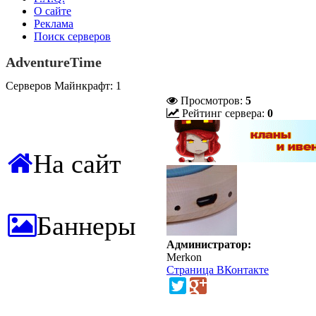
О сайте
Реклама
Поиск серверов
AdventureTime
Серверов Майнкрафт: 1
Просмотров:
5
Рейтинг сервера:
0
На сайт
Баннеры
Администратор:
Merkon
Страница ВКонтакте