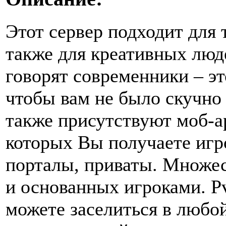
Этот сервер подходит для 
также для креативных люде
говорят современники – эт
чтобы вам не было скучно 
также присутствуют моб-а
которых Вы получаете игр
порталы, приваты. Множес
и основанных игроками. P
можете заселиться в любой