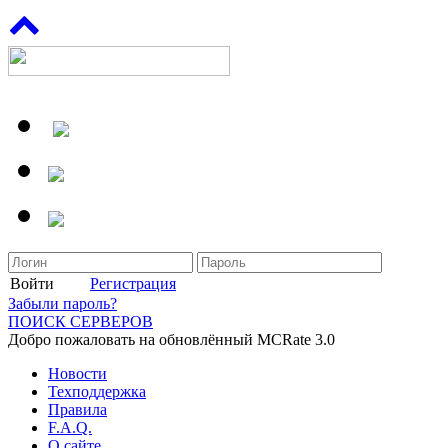
Войти
Регистрация
Забыли пароль?
ПОИСК СЕРВЕРОВ
Добро пожаловать на обновлённый MCRate 3.0
Новости
Техподдержка
Правила
F.A.Q.
О сайте