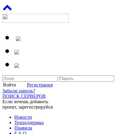
Войти
Регистрация
Забыли пароль?
ПОИСК СЕРВЕРОВ
Если хочешь добавить
проект, зарегистрируйся
Новости
Техподдержка
Правила
F.A.Q.