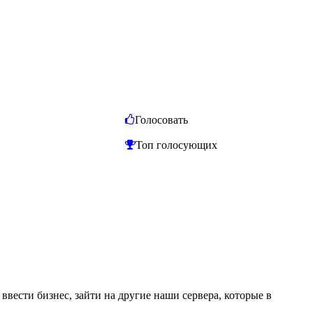
Голосовать
Топ голосующих
ввести бизнес, зайти на другие наши сервера, которые в