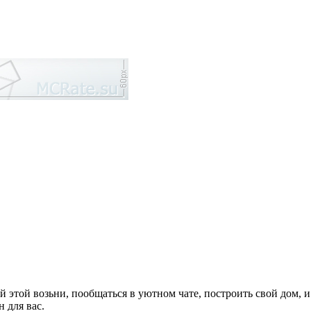
 этой возьни, пообщаться в уютном чате, построить свой дом, и 
 для вас.