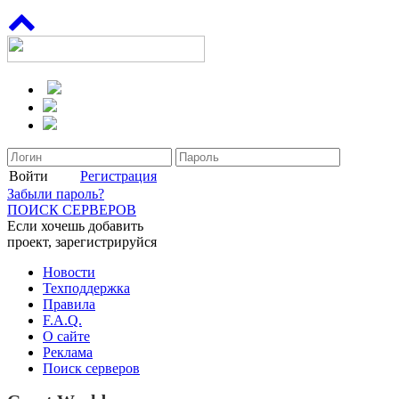
Войти
Регистрация
Забыли пароль?
ПОИСК СЕРВЕРОВ
Если хочешь добавить
проект, зарегистрируйся
Новости
Техподдержка
Правила
F.A.Q.
О сайте
Реклама
Поиск серверов