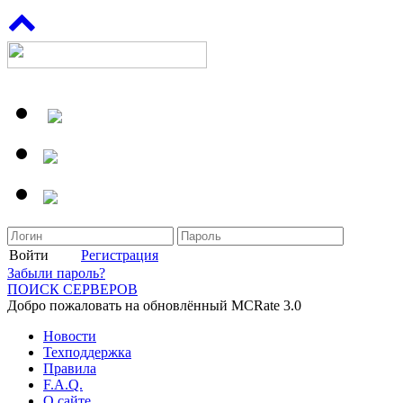
Войти
Регистрация
Забыли пароль?
ПОИСК СЕРВЕРОВ
Добро пожаловать на обновлённый MCRate 3.0
Новости
Техподдержка
Правила
F.A.Q.
О сайте