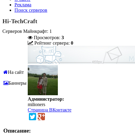
Реклама
Поиск серверов
Hi-TechCraft
Серверов Майнкрафт: 1
Просмотров:
3
Рейтинг сервера:
0
На сайт
Баннеры
Администратор:
milioners
Страница ВКонтакте
Описание: