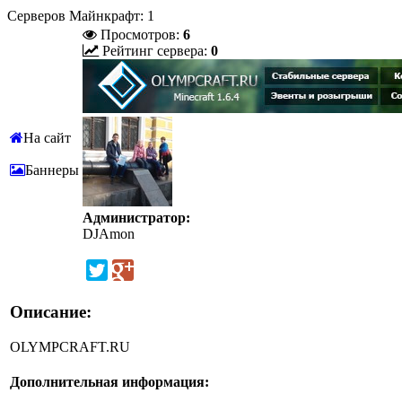
Серверов Майнкрафт: 1
Просмотров:
6
Рейтинг сервера:
0
На сайт
Баннеры
Администратор:
DJAmon
Описание:
OLYMPCRAFT.RU
Дополнительная информация: