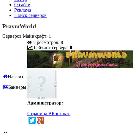
О сайте
Реклама
Поиск серверов
PraymWorld
Серверов Майнкрафт: 1
Просмотров:
8
Рейтинг сервера:
0
На сайт
Баннеры
Администратор:
Страница ВКонтакте