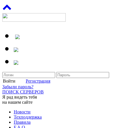
Войти
Регистрация
Забыли пароль?
ПОИСК СЕРВЕРОВ
Я рад видеть тебя
на нашем сайте
Новости
Техподдержка
Правила
F.A.Q.