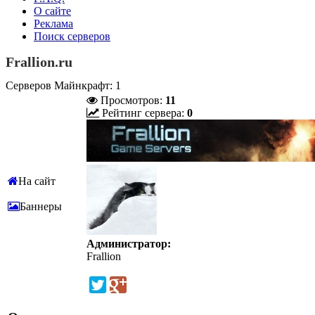
О сайте
Реклама
Поиск серверов
Frallion.ru
Серверов Майнкрафт: 1
Просмотров:
11
Рейтинг сервера:
0
На сайт
Баннеры
Администратор:
Frallion