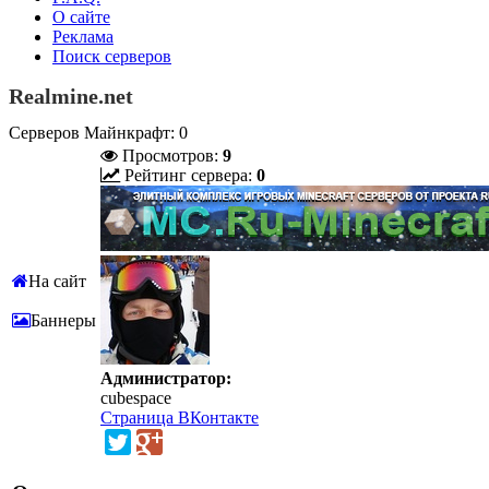
О сайте
Реклама
Поиск серверов
Realmine.net
Серверов Майнкрафт: 0
Просмотров:
9
Рейтинг сервера:
0
На сайт
Баннеры
Администратор:
cubespace
Страница ВКонтакте