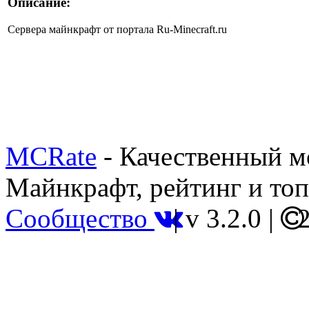
Описание:
Сервера майнкрафт от портала Ru-Minecraft.ru
MCRate
- Качественный м
Майнкрафт, рейтинг и топ
Сообщество
|
v 3.2.0
|
2