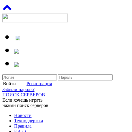
Войти
Регистрация
Забыли пароль?
ПОИСК СЕРВЕРОВ
Если хочешь играть,
нажми поиск серверов
Новости
Техподдержка
Правила
F.A.Q.