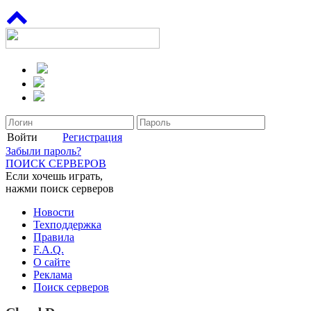
Войти
Регистрация
Забыли пароль?
ПОИСК СЕРВЕРОВ
Если хочешь играть,
нажми поиск серверов
Новости
Техподдержка
Правила
F.A.Q.
О сайте
Реклама
Поиск серверов