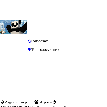
Голосовать
Топ голосующих
Адрес сервера
Игроки